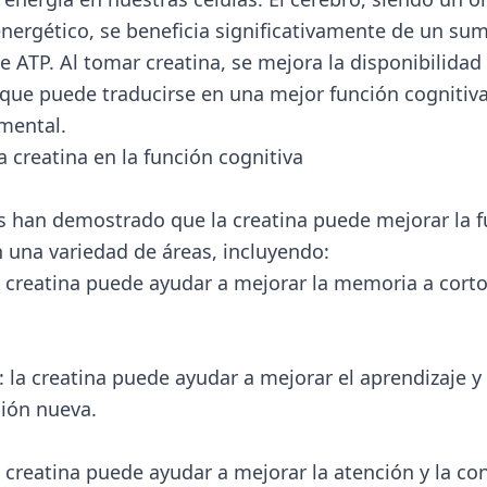
nergético, se beneficia significativamente de un sum
e ATP. Al tomar creatina, se mejora la disponibilidad
o que puede traducirse en una mejor función cognitiv
 mental.
a creatina en la función cognitiva
s han demostrado que la creatina puede mejorar la 
n una variedad de áreas, incluyendo:
 creatina puede ayudar a mejorar la memoria a corto
: la creatina puede ayudar a mejorar el aprendizaje y 
ión nueva.
a creatina puede ayudar a mejorar la atención y la co