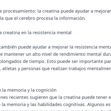
e procesamiento: la creatina puede ayudar a mejorar
 la que el cerebro procesa la información.
a creatina en la resistencia mental
 también puede ayudar a mejorar la resistencia menta
e mantener un alto nivel de rendimiento mental dur
olongados de tiempo. Esto puede ser importante pa
, atletas y personas que realizan trabajos mentalme
e la memoria y la cognición
ones recientes sugieren que la creatina puede tener 
n la memoria y las habilidades cognitivas. Algunos e