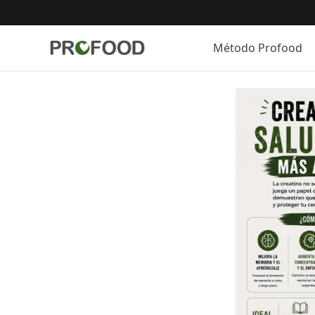
Método Profood