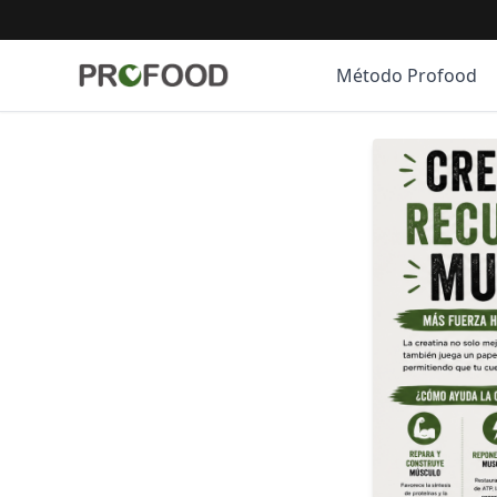
Método Profood