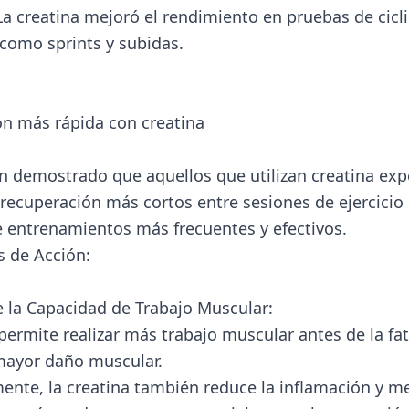
La creatina mejoró el rendimiento en pruebas de cicl
 como sprints y subidas.
n más rápida con creatina
n demostrado que aquellos que utilizan creatina ex
recuperación más cortos entre sesiones de ejercicio 
 entrenamientos más frecuentes y efectivos.
 de Acción:
la Capacidad de Trabajo Muscular:
permite realizar más trabajo muscular antes de la fat
mayor daño muscular.
ente, la creatina también reduce la inflamación y me