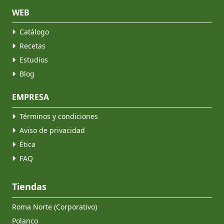
WEB
Catálogo
Recetas
Estudios
Blog
EMPRESA
Términos y condiciones
Aviso de privacidad
Ética
FAQ
Tiendas
Roma Norte (Corporativo)
Polanco