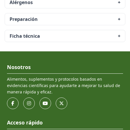
Alérgenos
+
Preparación
+
Ficha técnica
+
Nosotros
Alimentos, suplementos y protocolos basados en
evidencias científicas para ayudarte a mejorar tu salud de
manera rápida y eficaz.
Acceso rápido