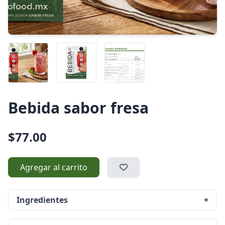
Bebida sabor fresa
$77.00
Agregar al carrito
Ingredientes
+