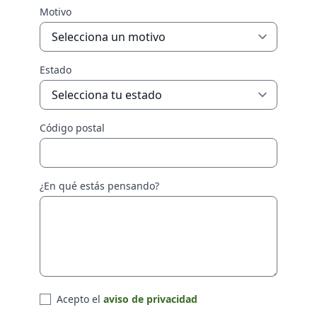
Motivo
Estado
Código postal
¿En qué estás pensando?
Acepto el
aviso de privacidad