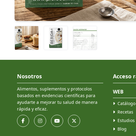
Nosotros
Acceso r
Alimentos, suplementos y protocolos
WEB
basados en evidencias científicas para
ayudarte a mejorar tu salud de manera
Catálogo
rápida y eficaz.
Recetas
Estudios
Blog