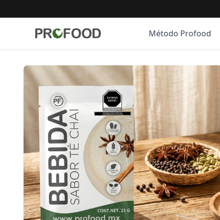
Método Profood