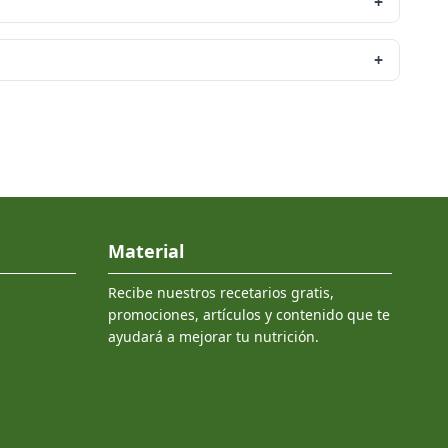
+
+
Material
Recibe nuestros recetarios gratis,
promociones, artículos y contenido que te
ayudará a mejorar tu nutrición.