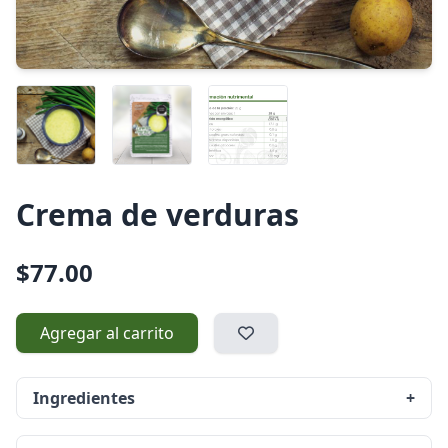
Crema de verduras
$77.00
Agregar al carrito
Ingredientes
+