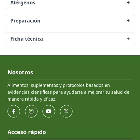
Alérgenos
+
Preparación
+
Ficha técnica
+
Nosotros
Alimentos, suplementos y protocolos basados en
evidencias científicas para ayudarte a mejorar tu salud de
manera rápida y eficaz.
Acceso rápido