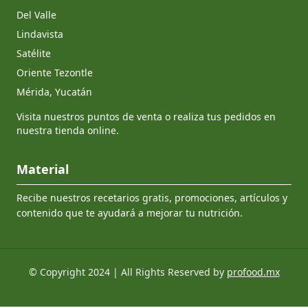
Del Valle
Lindavista
Satélite
Oriente Tezontle
Mérida, Yucatán
Visita nuestros puntos de venta o realiza tus pedidos en
nuestra tienda online.
Material
Recibe nuestros recetarios gratis, promociones, artículos y
contenido que te ayudará a mejorar tu nutrición.
© Copyright 2024 | All Rights Reserved by
profood.mx