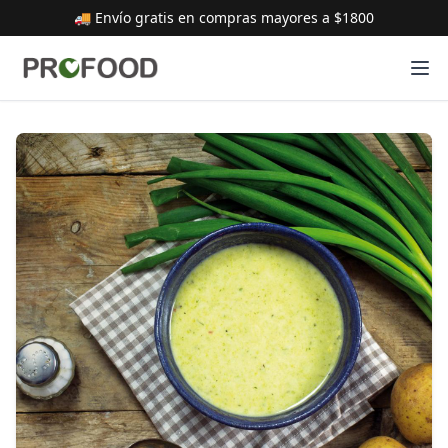
🚚 Envío gratis en compras mayores a $1800