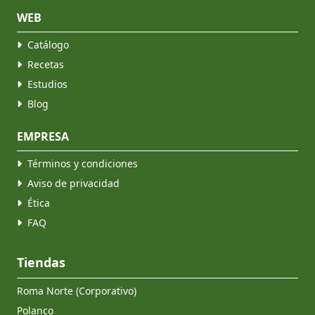
WEB
Catálogo
Recetas
Estudios
Blog
EMPRESA
Términos y condiciones
Aviso de privacidad
Ética
FAQ
Tiendas
Roma Norte (Corporativo)
Polanco