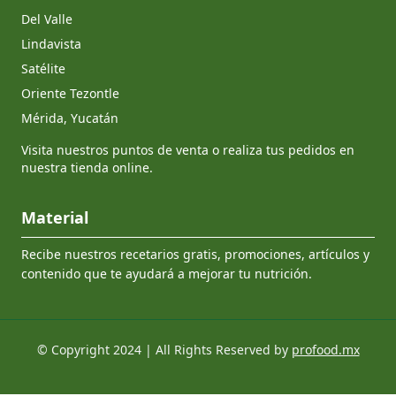
Del Valle
Lindavista
Satélite
Oriente Tezontle
Mérida, Yucatán
Visita nuestros puntos de venta o realiza tus pedidos en
nuestra tienda online.
Material
Recibe nuestros recetarios gratis, promociones, artículos y
contenido que te ayudará a mejorar tu nutrición.
© Copyright 2024 | All Rights Reserved by
profood.mx