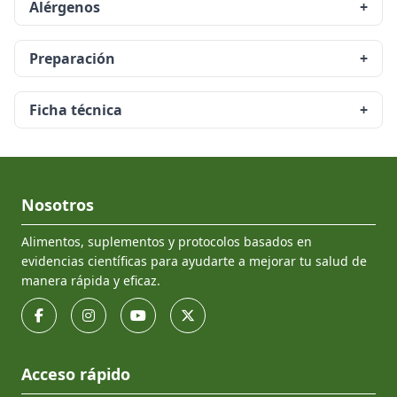
Alérgenos
+
Preparación
+
Ficha técnica
+
Nosotros
Alimentos, suplementos y protocolos basados en
evidencias científicas para ayudarte a mejorar tu salud de
manera rápida y eficaz.
Acceso rápido