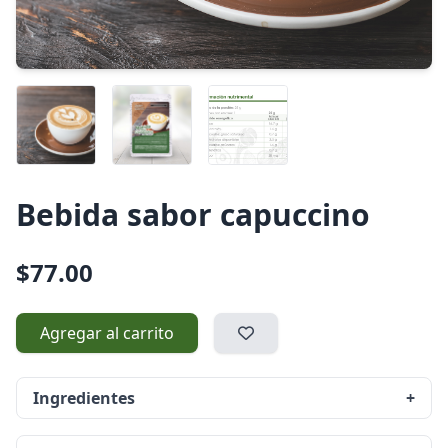
Bebida sabor capuccino
$77.00
Agregar al carrito
Ingredientes
+