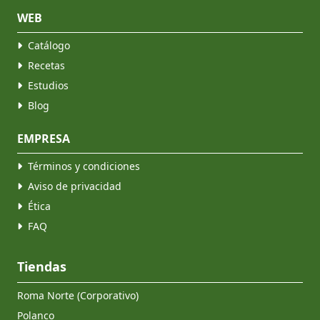
WEB
Catálogo
Recetas
Estudios
Blog
EMPRESA
Términos y condiciones
Aviso de privacidad
Ética
FAQ
Tiendas
Roma Norte (Corporativo)
Polanco