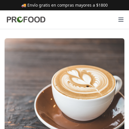
🚚 Envío gratis en compras mayores a $1800