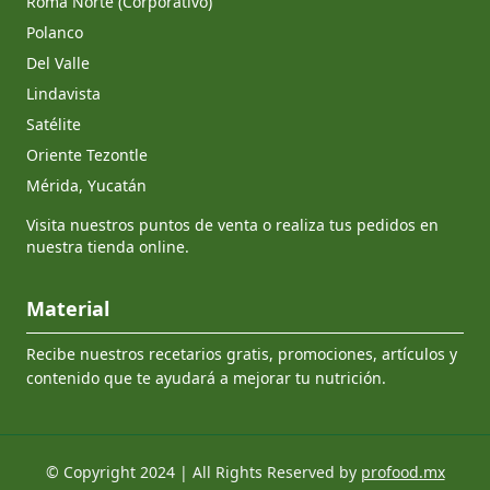
Roma Norte (Corporativo)
Polanco
Del Valle
Lindavista
Satélite
Oriente Tezontle
Mérida, Yucatán
Visita nuestros puntos de venta o realiza tus pedidos en
nuestra tienda online.
Material
Recibe nuestros recetarios gratis, promociones, artículos y
contenido que te ayudará a mejorar tu nutrición.
© Copyright 2024 | All Rights Reserved by
profood.mx