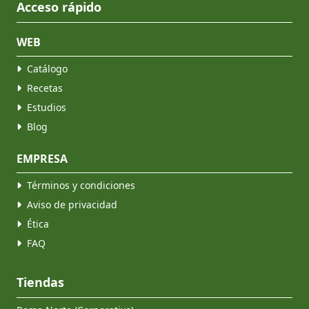
Acceso rápido
WEB
Catálogo
Recetas
Estudios
Blog
EMPRESA
Términos y condiciones
Aviso de privacidad
Ética
FAQ
Tiendas