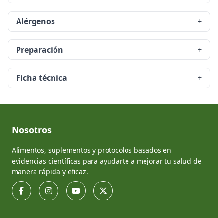
Alérgenos
+
Preparación
+
Ficha técnica
+
Nosotros
Alimentos, suplementos y protocolos basados en
evidencias científicas para ayudarte a mejorar tu salud de
manera rápida y eficaz.