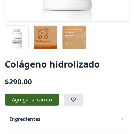
Colágeno hidrolizado
$290.00
Agregar al carrito
Ingredientes
+