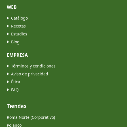
WEB
Catálogo
Recetas
Estudios
Blog
EMPRESA
Términos y condiciones
Aviso de privacidad
Ética
FAQ
Tiendas
Roma Norte (Corporativo)
Polanco