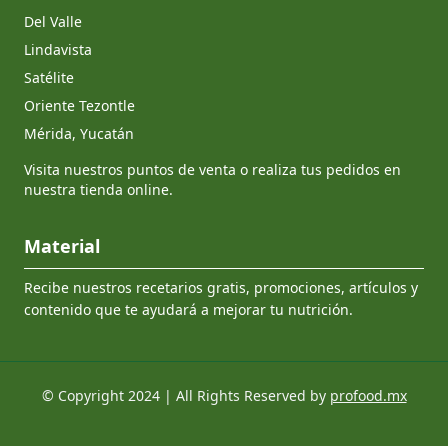
Del Valle
Lindavista
Satélite
Oriente Tezontle
Mérida, Yucatán
Visita nuestros puntos de venta o realiza tus pedidos en
nuestra tienda online.
Material
Recibe nuestros recetarios gratis, promociones, artículos y
contenido que te ayudará a mejorar tu nutrición.
© Copyright 2024 | All Rights Reserved by
profood.mx