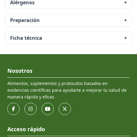
Alérgenos
+
Preparación
+
Ficha técnica
+
Nosotros
Alimentos, suplementos y protocolos basados en
evidencias científicas para ayudarte a mejorar tu salud de
manera rápida y eficaz.
Acceso rápido