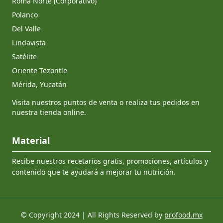
Roma Norte (Corporativo)
Polanco
Del Valle
Lindavista
Satélite
Oriente Tezontle
Mérida, Yucatán
Visita nuestros puntos de venta o realiza tus pedidos en
nuestra tienda online.
Material
Recibe nuestros recetarios gratis, promociones, artículos y
contenido que te ayudará a mejorar tu nutrición.
© Copyright 2024 | All Rights Reserved by
profood.mx