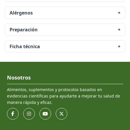
Alérgenos
+
Preparación
+
Ficha técnica
+
Nosotros
Alimentos, suplementos y protocolos basados en
evidencias científicas para ayudarte a mejorar tu salud de
manera rápida y eficaz.