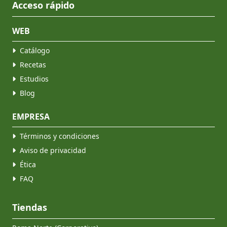
Acceso rápido
WEB
Catálogo
Recetas
Estudios
Blog
EMPRESA
Términos y condiciones
Aviso de privacidad
Ética
FAQ
Tiendas