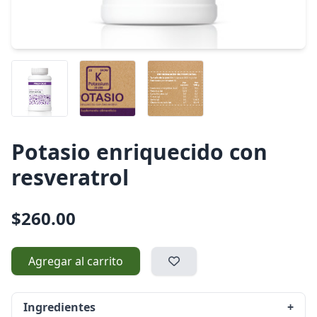
Potasio enriquecido con
resveratrol
$260.00
Agregar al carrito
Ingredientes
+